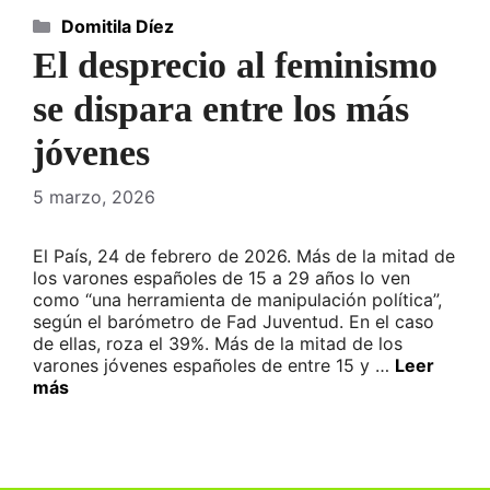
Categorías
Domitila Díez
El desprecio al feminismo
se dispara entre los más
jóvenes
5 marzo, 2026
El País, 24 de febrero de 2026. Más de la mitad de
los varones españoles de 15 a 29 años lo ven
como “una herramienta de manipulación política”,
según el barómetro de Fad Juventud. En el caso
de ellas, roza el 39%. Más de la mitad de los
varones jóvenes españoles de entre 15 y …
Leer
más