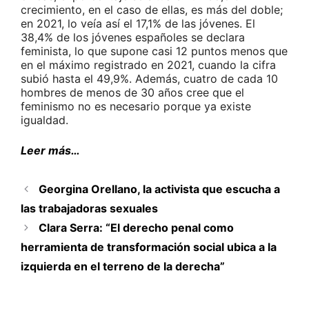
crecimiento, en el caso de ellas, es más del doble;
en 2021, lo veía así el 17,1% de las jóvenes. El
38,4% de los jóvenes españoles se declara
feminista, lo que supone casi 12 puntos menos que
en el máximo registrado en 2021, cuando la cifra
subió hasta el 49,9%. Además, cuatro de cada 10
hombres de menos de 30 años cree que el
feminismo no es necesario porque ya existe
igualdad.
Leer más…
Georgina Orellano, la activista que escucha a
las trabajadoras sexuales
Clara Serra: “El derecho penal como
herramienta de transformación social ubica a la
izquierda en el terreno de la derecha”