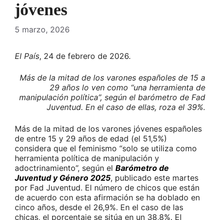
jóvenes
5 marzo, 2026
El País
, 24 de febrero de 2026.
Más de la mitad de los varones españoles de 15 a
29 años lo ven como “una herramienta de
manipulación política”, según el barómetro de Fad
Juventud. En el caso de ellas, roza el 39%.
Más de la mitad de los varones jóvenes españoles
de entre 15 y 29 años de edad (el 51,5%)
considera que el feminismo “solo se utiliza como
herramienta política de manipulación y
adoctrinamiento”, según el
Barómetro de
Juventud y Género 2025
, publicado este martes
por Fad Juventud. El número de chicos que están
de acuerdo con esta afirmación se ha doblado en
cinco años, desde el 26,9%. En el caso de las
chicas, el porcentaje se sitúa en un 38,8%. El