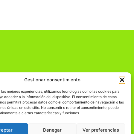
Gestionar consentimiento
dad
 las mejores experiencias, utilizamos tecnologías como las cookies para
o acceder a la información del dispositivo. El consentimiento de estas
 nos permitirá procesar datos como el comportamiento de navegación o las
ones únicas en este sitio. No consentir o retirar el consentimiento, puede
tivamente a ciertas características y funciones.
ceptar
Denegar
Ver preferencias