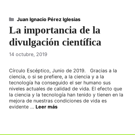
Categorías
Juan Ignacio Pérez Iglesias
La importancia de la
divulgación científica
14 octubre, 2019
Círculo Escéptico, Junio de 2019. Gracias a la
ciencia, o si se prefiere, a la ciencia y a la
tecnología ha conseguido el ser humano sus
niveles actuales de calidad de vida. El efecto que
la ciencia y la tecnología han tenido y tienen en la
mejora de nuestras condiciones de vida es
evidente …
Leer más