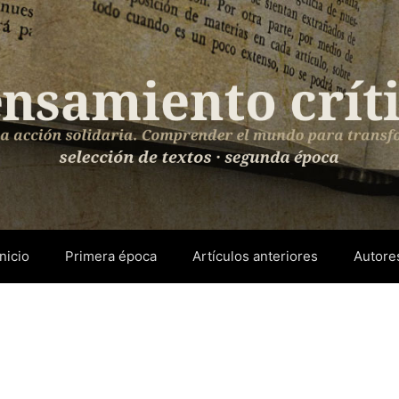
Inicio
Primera época
Artículos anteriores
Autore