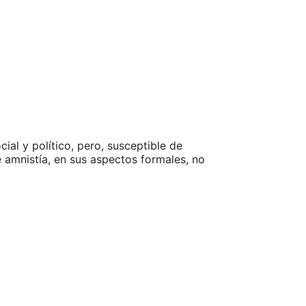
al y político, pero, susceptible de
 amnistía, en sus aspectos formales, no