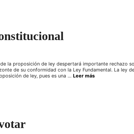
onstitucional
de la proposición de ley despertará importante rechazo soci
zonte de su conformidad con la Ley Fundamental. La ley de
oposición de ley, pues es una …
Leer más
votar