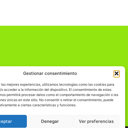
Gestionar consentimiento
dad
 las mejores experiencias, utilizamos tecnologías como las cookies para
o acceder a la información del dispositivo. El consentimiento de estas
 nos permitirá procesar datos como el comportamiento de navegación o las
ones únicas en este sitio. No consentir o retirar el consentimiento, puede
tivamente a ciertas características y funciones.
ceptar
Denegar
Ver preferencias