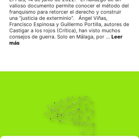
valioso documento permite conocer el método del
franquismo para retorcer el derecho y construir
una “justicia de exterminio”. Ángel Viñas,
Francisco Espinosa y Guillermo Portilla, autores de
Castigar a los rojos (Crítica), han visto muchos
consejos de guerra. Solo en Málaga, por …
Leer
más