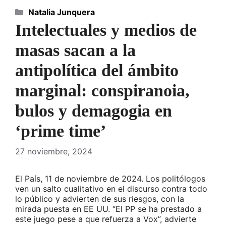
Categorías
Natalia Junquera
Intelectuales y medios de
masas sacan a la
antipolítica del ámbito
marginal: conspiranoia,
bulos y demagogia en
‘prime time’
27 noviembre, 2024
El País, 11 de noviembre de 2024. Los politólogos
ven un salto cualitativo en el discurso contra todo
lo público y advierten de sus riesgos, con la
mirada puesta en EE UU. “El PP se ha prestado a
este juego pese a que refuerza a Vox”, advierte