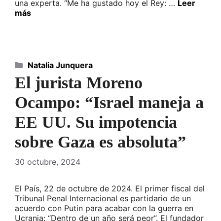
una experta. “Me ha gustado hoy el Rey: …
Leer
más
Categorías
Natalia Junquera
El jurista Moreno
Ocampo: “Israel maneja a
EE UU. Su impotencia
sobre Gaza es absoluta”
30 octubre, 2024
El País, 22 de octubre de 2024. El primer fiscal del
Tribunal Penal Internacional es partidario de un
acuerdo con Putin para acabar con la guerra en
Ucrania: “Dentro de un año será peor”. El fundador