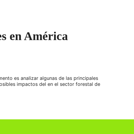
les en América
ento es analizar algunas de las principales
osibles impactos del en el sector forestal de