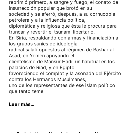
reprimió primero, a sangre y fuego, el conato de
insurrección popular que brotó en su
sociedad y se aferró, después, a su cornucopia
petrolera y a la influencia política,
diplomática y religiosa que ésta le procura para
truncar y revertir el tsunami libertario.
En Siria, respaldando con armas y financiación a
los grupos suníes de ideología
radical salafí opuestos al régimen de Bashar al
Asad; en Yemen apoyando el
clientelismo de Mansur Hadi, un habitual en los
palacios de Riad, y en Egipto
favoreciendo el complot y la asonada del Ejército
contra los Hermanos Musulmanes,
uno de los representantes de ese islam político
que tanto teme.
Leer más…