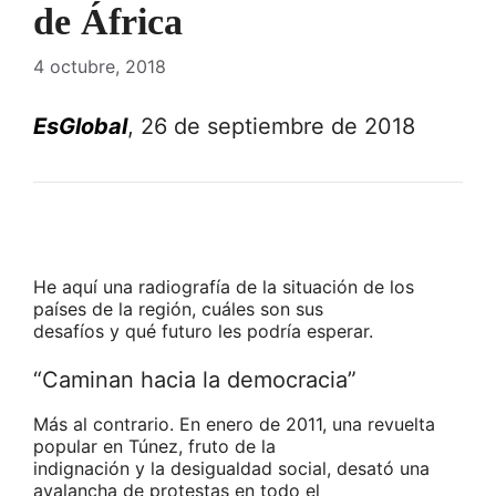
de África
4 octubre, 2018
EsGlobal
, 26 de septiembre de 2018
He aquí una radiografía de la situación de los
países de la región, cuáles son sus
desafíos y qué futuro les podría esperar.
“Caminan hacia la democracia”
Más al contrario. En enero de 2011, una revuelta
popular en Túnez, fruto de la
indignación y la desigualdad social, desató una
avalancha de protestas en todo el