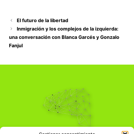
El futuro de la libertad
Inmigración y los complejos de la izquierda:
una conversación con Blanca Garcés y Gonzalo
Fanjul
Pensamiento Crítico