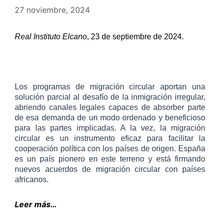
27 noviembre, 2024
Real Instituto Elcano
, 23 de septiembre de 2024.
Los programas de migración circular aportan una
solución parcial al desafío de la inmigración irregular,
abriendo canales legales capaces de absorber parte
de esa demanda de un modo ordenado y beneficioso
para las partes implicadas. A la vez, la migración
circular es un instrumento eficaz para facilitar la
cooperación política con los países de origen. España
es un país pionero en este terreno y está firmando
nuevos acuerdos de migración circular con países
africanos.
Leer más…