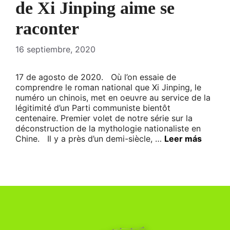
de Xi Jinping aime se
raconter
16 septiembre, 2020
17 de agosto de 2020. Où l’on essaie de
comprendre le roman national que Xi Jinping, le
numéro un chinois, met en oeuvre au service de la
légitimité d’un Parti communiste bientôt
centenaire. Premier volet de notre série sur la
déconstruction de la mythologie nationaliste en
Chine. Il y a près d’un demi-siècle, …
Leer más