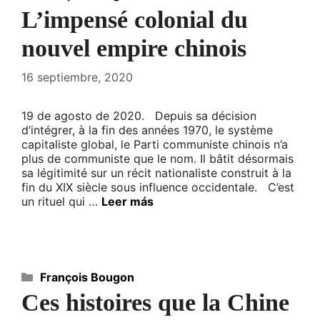
L’impensé colonial du
nouvel empire chinois
16 septiembre, 2020
19 de agosto de 2020. Depuis sa décision
d’intégrer, à la fin des années 1970, le système
capitaliste global, le Parti communiste chinois n’a
plus de communiste que le nom. Il bâtit désormais
sa légitimité sur un récit nationaliste construit à la
fin du XIX siècle sous influence occidentale. C’est
un rituel qui …
Leer más
Categorías
François Bougon
Ces histoires que la Chine