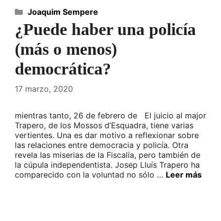
Categorías
Joaquim Sempere
¿Puede haber una policía
(más o menos)
democrática?
17 marzo, 2020
mientras tanto, 26 de febrero de El juicio al major
Trapero, de los Mossos d’Esquadra, tiene varias
vertientes. Una es dar motivo a reflexionar sobre
las relaciones entre democracia y policía. Otra
revela las miserias de la Fiscalía, pero también de
la cúpula independentista. Josep Lluís Trapero ha
comparecido con la voluntad no sólo …
Leer más