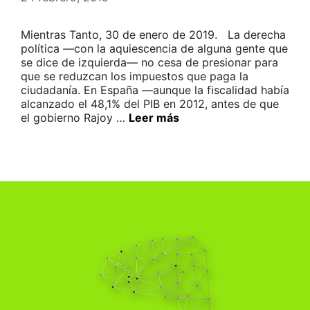
Mientras Tanto, 30 de enero de 2019. La derecha
política —con la aquiescencia de alguna gente que
se dice de izquierda— no cesa de presionar para
que se reduzcan los impuestos que paga la
ciudadanía. En España —aunque la fiscalidad había
alcanzado el 48,1% del PIB en 2012, antes de que
el gobierno Rajoy …
Leer más