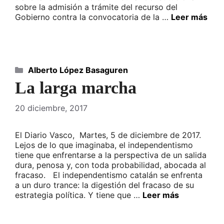
sobre la admisión a trámite del recurso del
Gobierno contra la convocatoria de la …
Leer más
Categorías
Alberto López Basaguren
La larga marcha
20 diciembre, 2017
El Diario Vasco, Martes, 5 de diciembre de 2017.
Lejos de lo que imaginaba, el independentismo
tiene que enfrentarse a la perspectiva de un salida
dura, penosa y, con toda probabilidad, abocada al
fracaso. El independentismo catalán se enfrenta
a un duro trance: la digestión del fracaso de su
estrategia política. Y tiene que …
Leer más