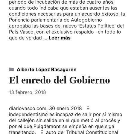
periodo de incubación de más de cuatro años,
cuando todo indicaba que estaban ausentes las
condiciones necesarias para un acuerdo exitoso, la
Ponencia parlamentaria de Autogobierno
aprobaba las bases del nuevo ‘Estatus Político’ del
País Vasco, con el exclusivo respaldo –en todo lo
que de verdad …
Leer más
Categorías
Alberto López Basaguren
El enredo del Gobierno
13 febrero, 2018
diariovasco.com, 30 enero 2018 El
independentismo es incapaz de salir por sí mismo
del callejón sin salida en el que metió al procés y
por el que Puigdemont se empeña en que siga
transitando. El auto del Tribunal Constitucional