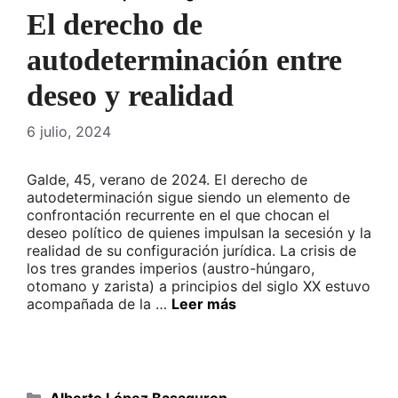
El derecho de
autodeterminación entre
deseo y realidad
6 julio, 2024
Galde, 45, verano de 2024. El derecho de
autodeterminación sigue siendo un elemento de
confrontación recurrente en el que chocan el
deseo político de quienes impulsan la secesión y la
realidad de su configuración jurídica. La crisis de
los tres grandes imperios (austro-húngaro,
otomano y zarista) a principios del siglo XX estuvo
acompañada de la …
Leer más
Categorías