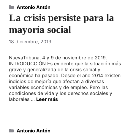
Categorías
Antonio Antón
La crisis persiste para la
mayoría social
18 diciembre, 2019
NuevaTribuna, 4 y 9 de noviembre de 2019.
INTRODUCCIÓN Es evidente que la situación más
grave y generalizada de la crisis social y
económica ha pasado. Desde el año 2014 existen
indicios de mejoría que afectan a diversas
variables económicas y de empleo. Pero las
condiciones de vida y los derechos sociales y
laborales …
Leer más
Categorías
Antonio Antón