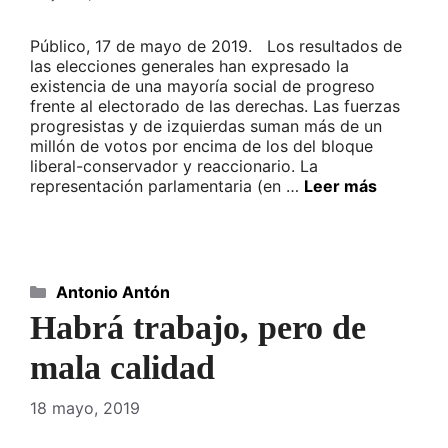
Público, 17 de mayo de 2019. Los resultados de
las elecciones generales han expresado la
existencia de una mayoría social de progreso
frente al electorado de las derechas. Las fuerzas
progresistas y de izquierdas suman más de un
millón de votos por encima de los del bloque
liberal-conservador y reaccionario. La
representación parlamentaria (en …
Leer más
Categorías
Antonio Antón
Habrá trabajo, pero de
mala calidad
18 mayo, 2019