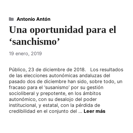
Categorías
Antonio Antón
Una oportunidad para el
‘sanchismo’
19 enero, 2019
Público, 23 de diciembre de 2018. Los resultados
de las elecciones autonómicas andaluzas del
pasado dos de diciembre han sido, sobre todo, un
fracaso para el ‘susanismo’ por su gestión
socioliberal y prepotente, en los ámbitos
autonómico, con su desalojo del poder
institucional, y estatal, con la pérdida de
credibilidad en el conjunto del …
Leer más