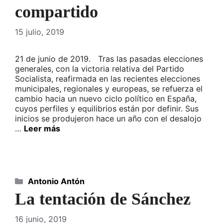
compartido
15 julio, 2019
21 de junio de 2019. Tras las pasadas elecciones
generales, con la victoria relativa del Partido
Socialista, reafirmada en las recientes elecciones
municipales, regionales y europeas, se refuerza el
cambio hacia un nuevo ciclo político en España,
cuyos perfiles y equilibrios están por definir. Sus
inicios se produjeron hace un año con el desalojo
…
Leer más
Categorías
Antonio Antón
La tentación de Sánchez
16 junio, 2019