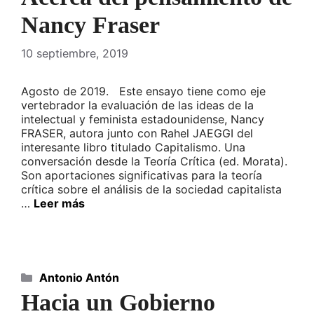
Nancy Fraser
10 septiembre, 2019
Agosto de 2019. Este ensayo tiene como eje
vertebrador la evaluación de las ideas de la
intelectual y feminista estadounidense, Nancy
FRASER, autora junto con Rahel JAEGGI del
interesante libro titulado Capitalismo. Una
conversación desde la Teoría Crítica (ed. Morata).
Son aportaciones significativas para la teoría
crítica sobre el análisis de la sociedad capitalista
…
Leer más
Categorías
Antonio Antón
Hacia un Gobierno