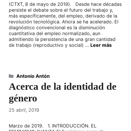
(CTXT, 8 de mayo de 2019). Desde hace décadas
persiste el debate sobre el futuro del trabajo y,
más específicamente, del empleo, derivado de la
revolución tecnológica. Ahora se ha acelerado. El
diagnóstico convencional es la disminución
cuantitativa del empleo normalizado, aun
admitiendo la persistencia de una gran cantidad
de trabajo (reproductivo y social) …
Leer más
Categorías
Antonio Antón
Acerca de la identidad de
género
25 abril, 2019
Marzo de 2019. 1. INTRODUCCIÓN. EL